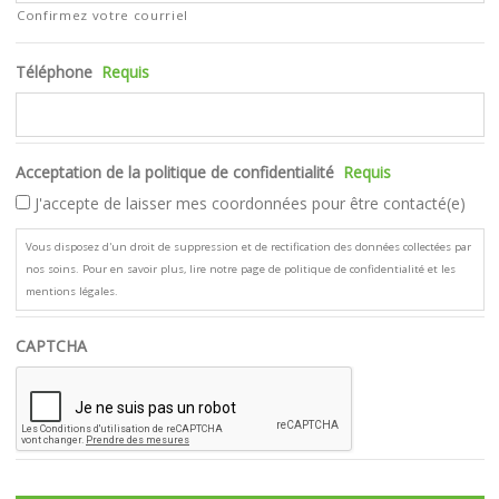
Confirmez votre courriel
Téléphone
Requis
Acceptation de la politique de confidentialité
Requis
J'accepte de laisser mes coordonnées pour être contacté(e)
Vous disposez d'un droit de suppression et de rectification des données collectées par
nos soins. Pour en savoir plus, lire notre page de politique de confidentialité et les
mentions légales.
CAPTCHA