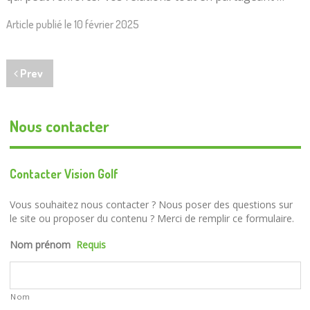
Article publié le
10 février 2025
Prev
Nous contacter
Contacter Vision Golf
Vous souhaitez nous contacter ? Nous poser des questions sur
le site ou proposer du contenu ? Merci de remplir ce formulaire.
Nom prénom
Requis
Nom