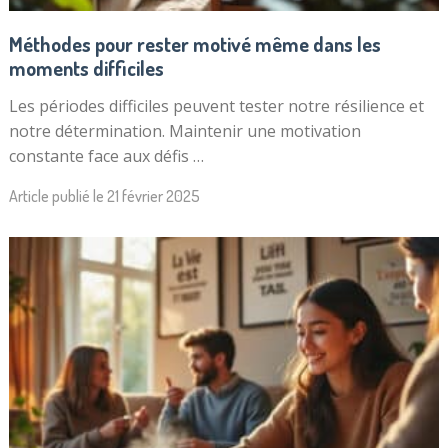
Méthodes pour rester motivé même dans les
moments difficiles
Les périodes difficiles peuvent tester notre résilience et
notre détermination. Maintenir une motivation
constante face aux défis …
Article publié le
21 février 2025