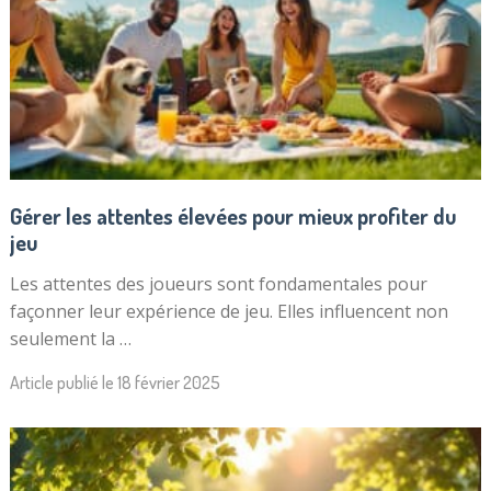
Gérer les attentes élevées pour mieux profiter du
jeu
Les attentes des joueurs sont fondamentales pour
façonner leur expérience de jeu. Elles influencent non
seulement la …
Article publié le
18 février 2025