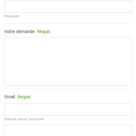
Prénom
Votre demande
Requis
Email
Requis
Entrez votre courriel