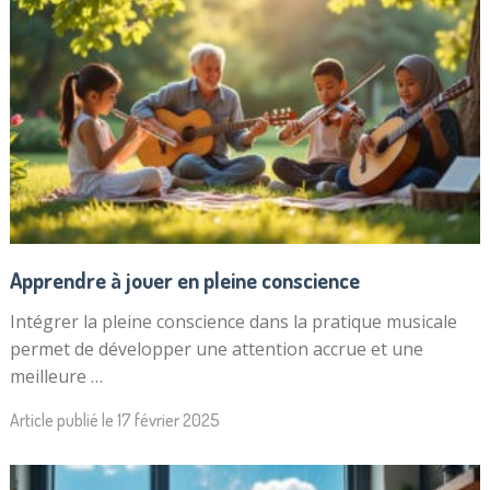
Apprendre à jouer en pleine conscience
Intégrer la pleine conscience dans la pratique musicale
permet de développer une attention accrue et une
meilleure …
Article publié le
17 février 2025