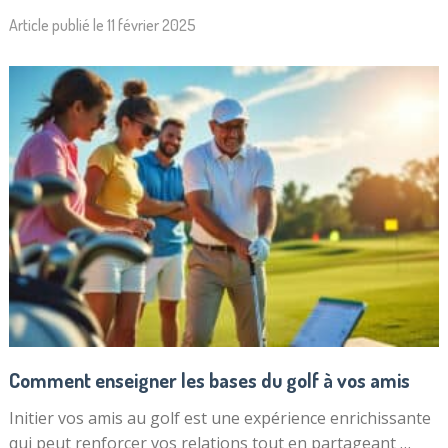
Article publié le
11 février 2025
Comment enseigner les bases du golf à vos amis
Initier vos amis au golf est une expérience enrichissante
qui peut renforcer vos relations tout en partageant …