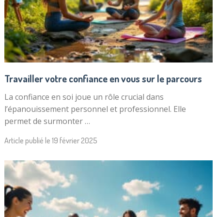
Travailler votre confiance en vous sur le parcours
La confiance en soi joue un rôle crucial dans
l’épanouissement personnel et professionnel. Elle
permet de surmonter …
Article publié le
19 février 2025