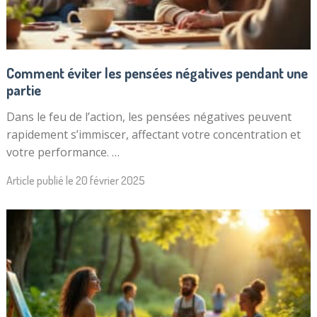
Comment éviter les pensées négatives pendant une
partie
Dans le feu de l’action, les pensées négatives peuvent
rapidement s’immiscer, affectant votre concentration et
votre performance. …
Article publié le
20 février 2025