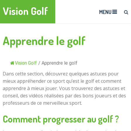
Vision Golf
MENU
Apprendre le golf
Vision Golf
/
Apprendre le golf
Dans cette section, découvrez quelques astuces pour
mieux appréhender ce sport qu’est le golf et comment
apprendre à mieux jouer. Vous trouverez des astuces et
conseil, des vidéos réalisées par des bons joueurs et des
professeurs de ce merveilleux sport.
Comment progresser au golf ?