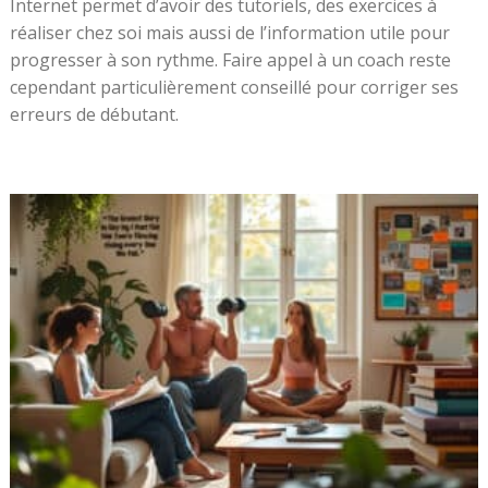
Internet permet d’avoir des tutoriels, des exercices à
réaliser chez soi mais aussi de l’information utile pour
progresser à son rythme. Faire appel à un coach reste
cependant particulièrement conseillé pour corriger ses
erreurs de débutant.