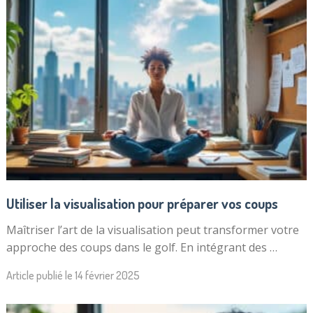
Utiliser la visualisation pour préparer vos coups
Maîtriser l’art de la visualisation peut transformer votre
approche des coups dans le golf. En intégrant des …
Article publié le
14 février 2025