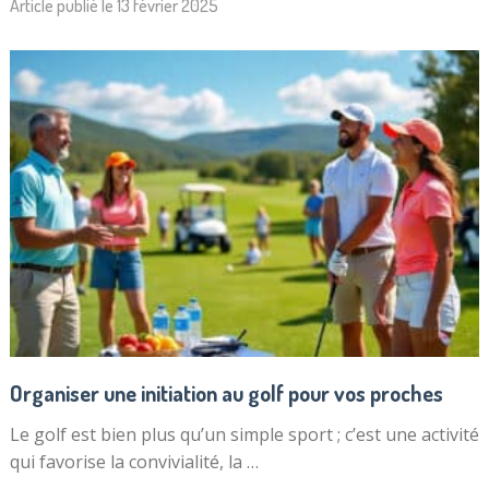
Article publié le
13 février 2025
Organiser une initiation au golf pour vos proches
Le golf est bien plus qu’un simple sport ; c’est une activité
qui favorise la convivialité, la …