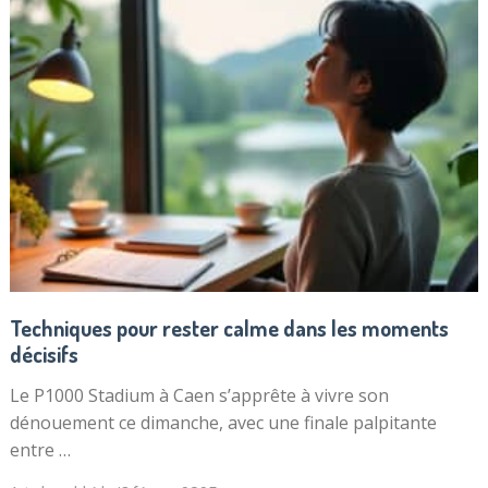
Techniques pour rester calme dans les moments
décisifs
Le P1000 Stadium à Caen s’apprête à vivre son
dénouement ce dimanche, avec une finale palpitante
entre …