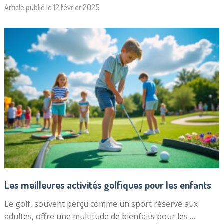
Article publié le
12 février 2025
Les meilleures activités golfiques pour les enfants
Le golf, souvent perçu comme un sport réservé aux
adultes, offre une multitude de bienfaits pour les …