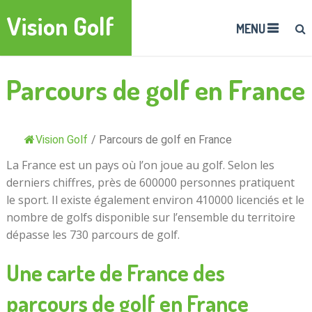
Vision Golf
MENU
Parcours de golf en France
Vision Golf
/
Parcours de golf en France
La France est un pays où l’on joue au golf. Selon les
derniers chiffres, près de 600000 personnes pratiquent
le sport. Il existe également environ 410000 licenciés et le
nombre de golfs disponible sur l’ensemble du territoire
dépasse les 730 parcours de golf.
Une carte de France des
parcours de golf en France