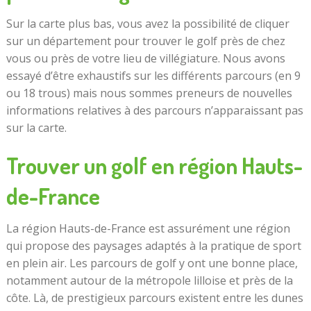
Sur la carte plus bas, vous avez la possibilité de cliquer
sur un département pour trouver le golf près de chez
vous ou près de votre lieu de villégiature. Nous avons
essayé d’être exhaustifs sur les différents parcours (en 9
ou 18 trous) mais nous sommes preneurs de nouvelles
informations relatives à des parcours n’apparaissant pas
sur la carte.
Trouver un golf en région Hauts-
de-France
La région Hauts-de-France est assurément une région
qui propose des paysages adaptés à la pratique de sport
en plein air. Les parcours de golf y ont une bonne place,
notamment autour de la métropole lilloise et près de la
côte. Là, de prestigieux parcours existent entre les dunes