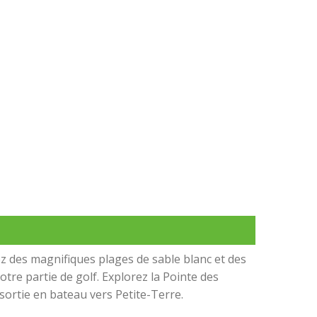
ez des magnifiques plages de sable blanc et des
votre partie de golf. Explorez la Pointe des
sortie en bateau vers Petite-Terre.