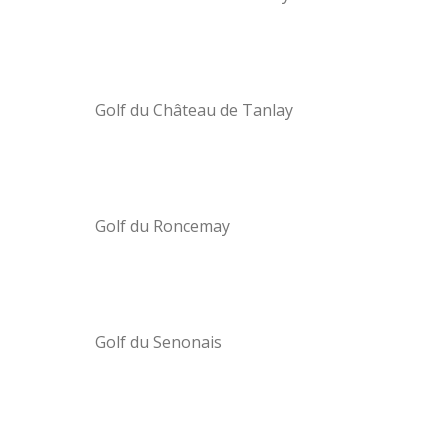
Golf du Château de Tanlay
Golf du Roncemay
Golf du Senonais