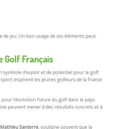
e de jeu. Un bon usage de ces éléments peut
 Golf Français
n symbole d’espoir et de potentiel pour le golf
ort inspirent les jeunes golfeurs de la France
e pour l’évolution future du golf dans le pays.
ine peuvent mener à des résultats concrets et à
Mathieu Santerre
, souligne souvent que la