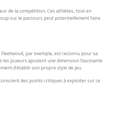
eur de la compétition. Ces athlètes, tout en
oup sur le parcours peut potentiellement faire
. Fleetwood, par exemple, est reconnu pour sa
tre les joueurs ajoutent une dimension fascinante
ent d’établir son propre style de jeu.
conscient des points critiques à exploiter sur ce