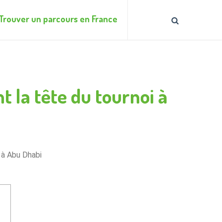
Trouver un parcours en France
nt la tête du tournoi à
i à Abu Dhabi