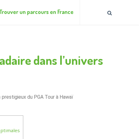
Trouver un parcours en France
daire dans l’univers
s prestigieux du PGA Tour à Hawaï
ptimales