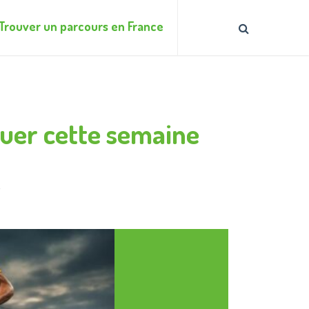
Trouver un parcours en France
uer cette semaine
e