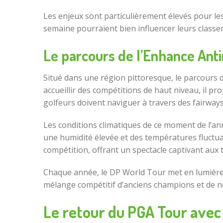
Les enjeux sont particulièrement élevés pour les
semaine pourraient bien influencer leurs classem
Le parcours de l’Enhance Anti
Situé dans une région pittoresque, le parcours d
accueillir des compétitions de haut niveau, il p
golfeurs doivent naviguer à travers des fairways
Les conditions climatiques de ce moment de l’
une humidité élevée et des températures fluctu
compétition, offrant un spectacle captivant aux 
Chaque année, le DP World Tour met en lumière d
mélange compétitif d’anciens champions et de 
Le retour du PGA Tour avec 