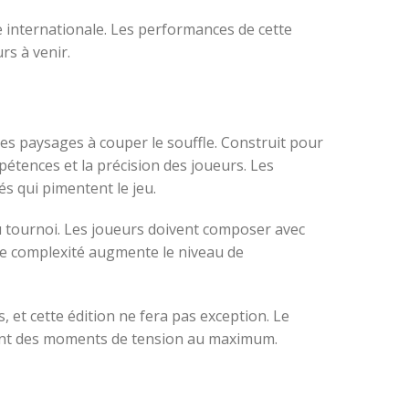
e internationale. Les performances de cette
rs à venir.
ses paysages à couper le souffle. Construit pour
pétences et la précision des joueurs. Les
és qui pimentent le jeu.
 tournoi. Les joueurs doivent composer avec
te complexité augmente le niveau de
et cette édition ne fera pas exception. Le
ant des moments de tension au maximum.