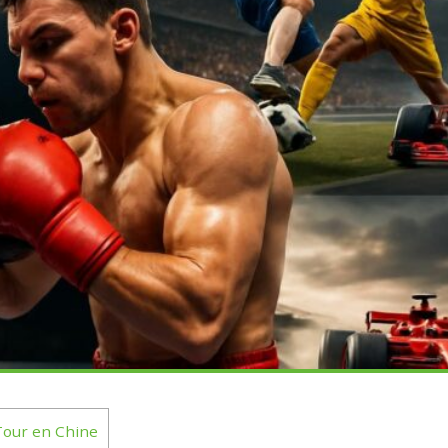
Tour en Chine