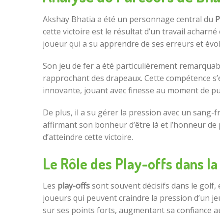
Akshay Bhatia a été un personnage central du
P
cette victoire est le résultat d’un travail achar
joueur qui a su apprendre de ses erreurs et évol
Son jeu de fer a été particulièrement remarquabl
rapprochant des drapeaux. Cette compétence s’es
innovante, jouant avec finesse au moment de pu
De plus, il a su gérer la pression avec un sang-fr
affirmant son bonheur d’être là et l’honneur de p
d’atteindre cette victoire.
Le Rôle des Play-offs dans la
Les
play-offs
sont souvent décisifs dans le golf,
joueurs qui peuvent craindre la pression d’un je
sur ses points forts, augmentant sa confiance a