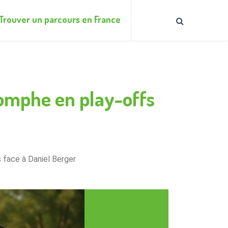
Trouver un parcours en France
iomphe en play-offs
 face à Daniel Berger