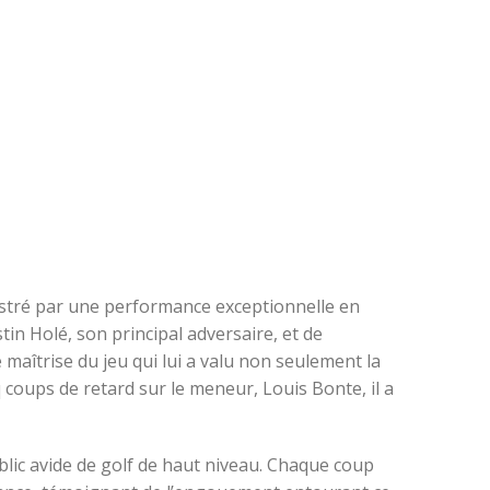
lustré par une performance exceptionnelle en
in Holé, son principal adversaire, et de
maîtrise du jeu qui lui a valu non seulement la
 coups de retard sur le meneur, Louis Bonte, il a
blic avide de golf de haut niveau. Chaque coup