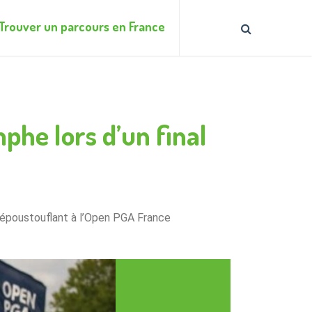
Trouver un parcours en France
he lors d’un final
 époustouflant à l’Open PGA France