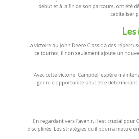
début et à la fin de son parcours, ont été dé
capitaliser 
Les 
La victoire au John Deere Classic a des répercus
ce tournoi, il non seulement ajoute un nouvea
Avec cette victoire, Campbell espère maintena
genre d’opportunité peut être déterminant p
En regardant vers l’avenir, il est crucial pou
disciplinés. Les stratégies qu’il pourra mettre 