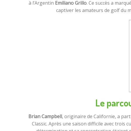
à l’Argentin
Emiliano Grillo
. Ce succès a marqué
captiver les amateurs de golf du 
Le parco
Brian Campbell
, originaire de Californie, a p
Classic. Après une saison difficile avec trois