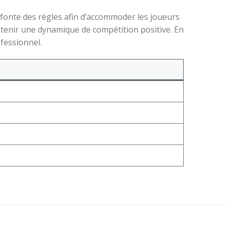
efonte des règles afin d’accommoder les joueurs
tenir une dynamique de compétition positive. En
ofessionnel.