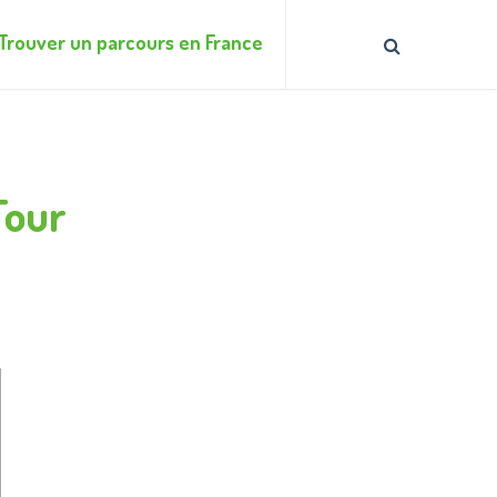
Trouver un parcours en France
Tour