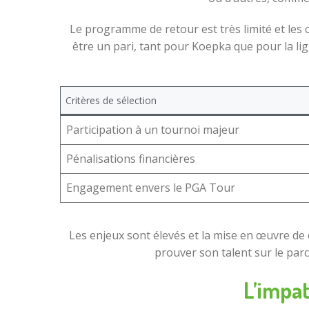
Le programme de retour est très limité et les 
être un pari, tant pour Koepka que pour la li
Critères de sélection
Participation à un tournoi majeur
Pénalisations financières
Engagement envers le PGA Tour
Les enjeux sont élevés et la mise en œuvre de
prouver son talent sur le par
L’impa