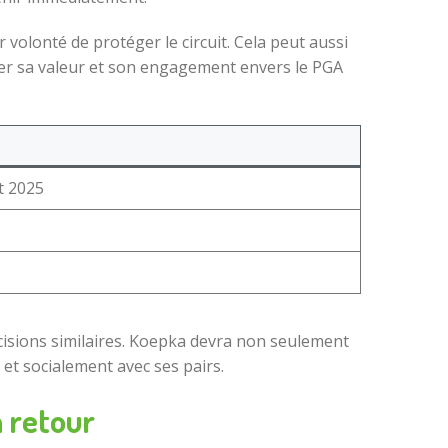
volonté de protéger le circuit. Cela peut aussi
trer sa valeur et son engagement envers le PGA
t 2025
cisions similaires. Koepka devra non seulement
et socialement avec ses pairs.
 retour