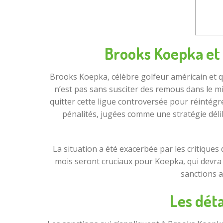
Brooks Koepka et 
Brooks Koepka, célèbre golfeur américain et 
n’est pas sans susciter des remous dans le mi
quitter cette ligue controversée pour réintégrer
pénalités, jugées comme une stratégie déli
La situation a été exacerbée par les critiques
mois seront cruciaux pour Koepka, qui devra
sanctions a
Les déta