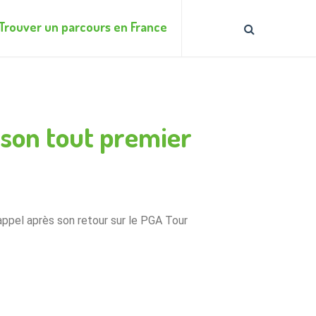
Trouver un parcours en France
 son tout premier
ppel après son retour sur le PGA Tour