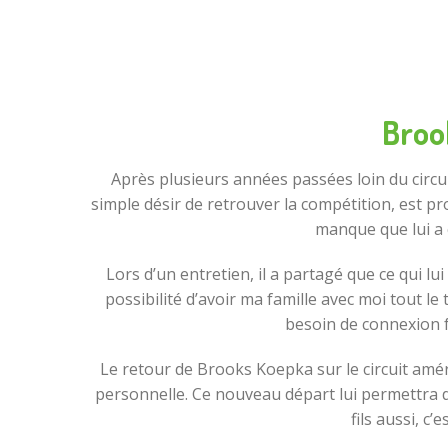
Broo
Après plusieurs années passées loin du circu
simple désir de retrouver la compétition, est p
manque que lui a c
Lors d’un entretien, il a partagé que ce qui lui
possibilité d’avoir ma famille avec moi tout le
besoin de connexion f
Le retour de Brooks Koepka sur le circuit amér
personnelle. Ce nouveau départ lui permettra d
fils aussi, c