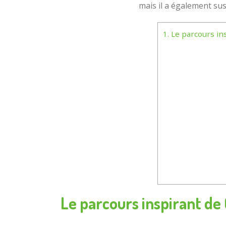
mais il a également sus
1.
Le parcours in
Le parcours inspirant de