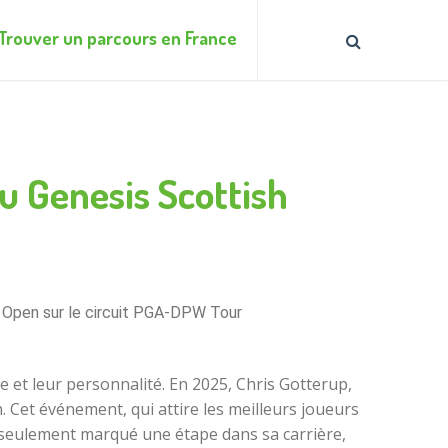
Trouver un parcours en France
u Genesis Scottish
h Open sur le circuit PGA-DPW Tour
 et leur personnalité. En 2025, Chris Gotterup,
. Cet événement, qui attire les meilleurs joueurs
 seulement marqué une étape dans sa carrière,