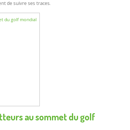
nt de suivre ses traces.
t du golf mondial
etteurs au sommet du golf