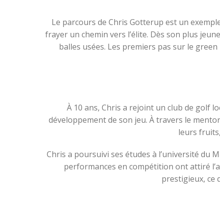
Le parcours de Chris Gotterup est un exemple de
frayer un chemin vers l’élite. Dès son plus jeune
balles usées. Les premiers pas sur le green
À 10 ans, Chris a rejoint un club de golf l
développement de son jeu. À travers le mentora
leurs fruits
Chris a poursuivi ses études à l’université du M
performances en compétition ont attiré l’a
prestigieux, ce 