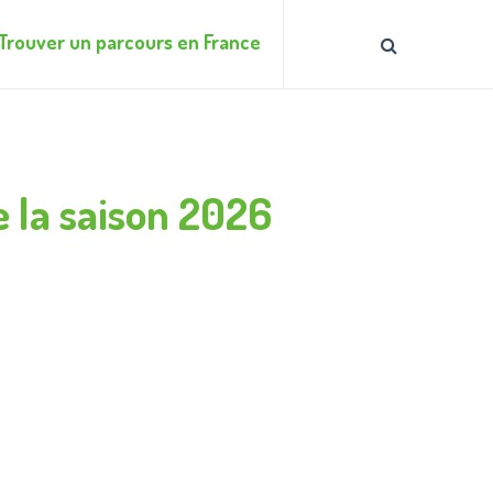
Trouver un parcours en France
e la saison 2026