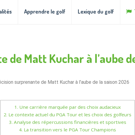
alités
Apprendre le golf
Lexique du golf
e de Matt Kuchar à l’aube d
écision surprenante de Matt Kuchar à l’aube de la saison 2026
1.
Une carrière marquée par des choix audacieux
2.
Le contexte actuel du PGA Tour et les choix des golfeurs
3.
Analyse des répercussions financières et sportives
4.
La transition vers le PGA Tour Champions