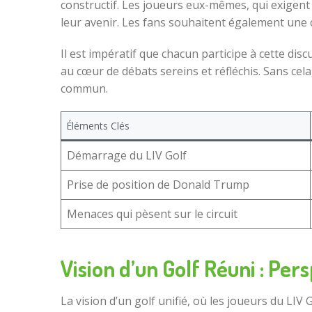
constructif. Les joueurs eux-mêmes, qui exigent
leur avenir. Les fans souhaitent également une cla
Il est impératif que chacun participe à cette di
au cœur de débats sereins et réfléchis. Sans cela
commun.
Éléments Clés
Démarrage du LIV Golf
Prise de position de Donald Trump
Menaces qui pèsent sur le circuit
Vision d’un Golf Réuni : Per
La vision d’un golf unifié, où les joueurs du LI