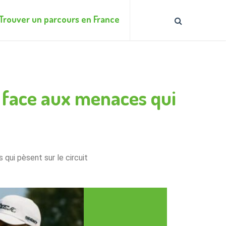
Trouver un parcours en France
f face aux menaces qui
qui pèsent sur le circuit