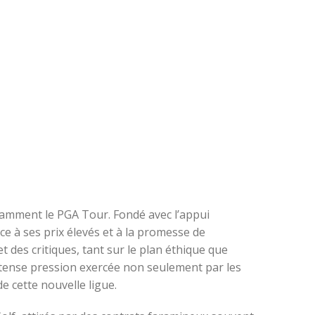
otamment le PGA Tour. Fondé avec l’appui
ce à ses prix élevés et à la promesse de
t des critiques, tant sur le plan éthique que
intense pression exercée non seulement par les
 cette nouvelle ligue.