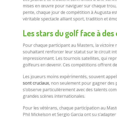
mises en œuvre pour naviguer sur chaque trou, 
pente, chaque jour de compétition à Augusta es
véritable spectacle alliant sport, tradition et émo
Les stars du golf face à de
Pour chaque participant au Masters, la victoire
souhaitant renforcer leur statut sur le circuit i
impressionnant. Les tournois satellites, qui r
golfeurs en devenir. Ces compétitions offrent de
Les joueurs moins expérimentés, souvent appelés 
sont cruciaux
, non seulement pour gagner des p
s’observe particulièrement avec des talents comm
grandes scènes internationales.
Pour les vétérans, chaque participation au Mast
Phil Mickelson et Sergio Garcia ont su s’adapter 