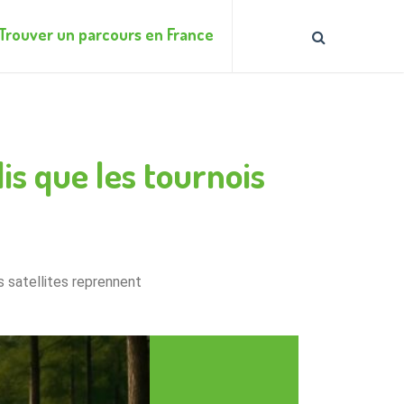
Trouver un parcours en France
is que les tournois
s satellites reprennent