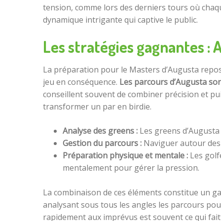
tension, comme lors des derniers tours où chaqu
dynamique intrigante qui captive le public.
Les stratégies gagnantes : 
La préparation pour le Masters d’Augusta repos
jeu en conséquence.
Les parcours d’Augusta son
conseillent souvent de combiner précision et pu
transformer un par en birdie.
Analyse des greens :
Les greens d’Augusta s
Gestion du parcours :
Naviguer autour des o
Préparation physique et mentale :
Les golf
mentalement pour gérer la pression.
La combinaison de ces éléments constitue un ga
analysant sous tous les angles les parcours pour
rapidement aux imprévus est souvent ce qui fait 