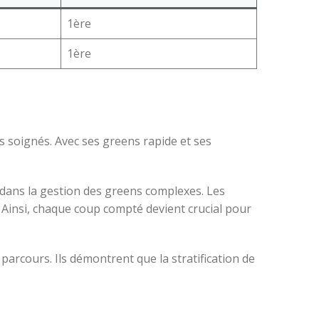
1ère
1ère
s soignés. Avec ses greens rapide et ses
 dans la gestion des greens complexes. Les
 Ainsi, chaque coup compté devient crucial pour
arcours. Ils démontrent que la stratification de