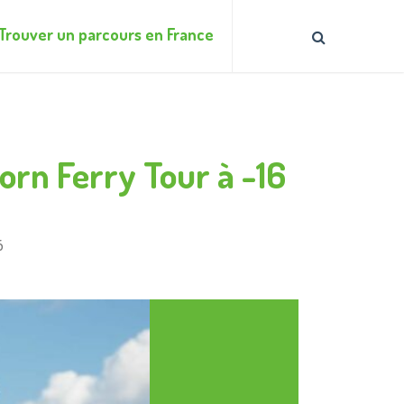
Trouver un parcours en France
orn Ferry Tour à -16
6