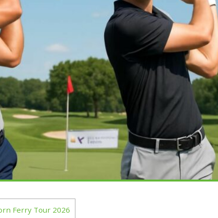
Korn Ferry Tour 2026