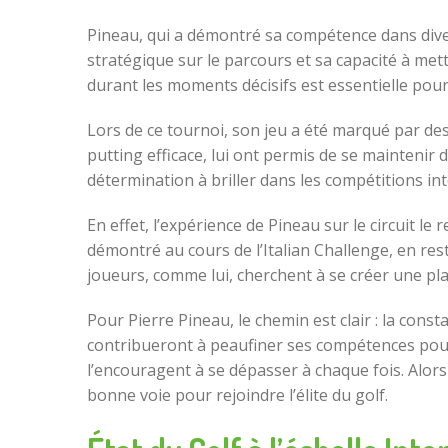
Pineau, qui a démontré sa compétence dans dive
stratégique sur le parcours et sa capacité à met
durant les moments décisifs est essentielle pou
Lors de ce tournoi, son jeu a été marqué par de
putting efficace, lui ont permis de se maintenir
détermination à briller dans les compétitions int
En effet, l’expérience de Pineau sur le circuit le 
démontré au cours de l’Italian Challenge, en res
joueurs, comme lui, cherchent à se créer une plac
Pour Pierre Pineau, le chemin est clair : la con
contribueront à peaufiner ses compétences pour 
l’encouragent à se dépasser à chaque fois. Alors q
bonne voie pour rejoindre l’élite du golf.