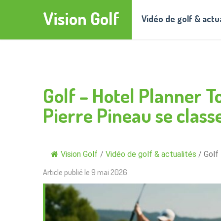
Vision Golf
Vidéo de golf & actu
Golf – Hotel Planner T
Pierre Pineau se classe
Vision Golf
/
Vidéo de golf & actualités
/
Golf 
Article publié le
9 mai 2026