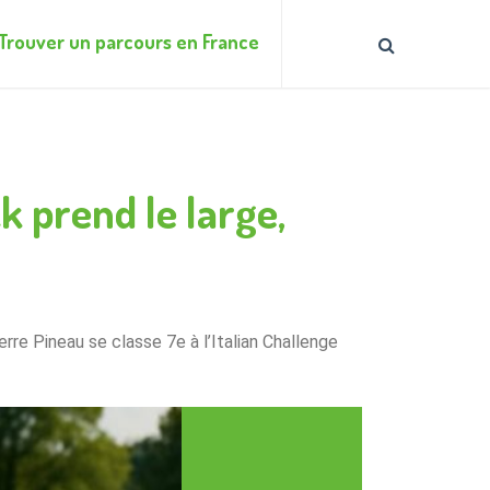
Trouver un parcours en France
k prend le large,
erre Pineau se classe 7e à l’Italian Challenge