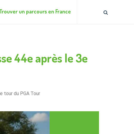
Trouver un parcours en France
se 44e après le 3e
3e tour du PGA Tour