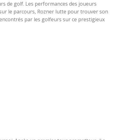
rs de golf. Les performances des joueurs
e sur le parcours, Rozner lutte pour trouver son
rencontrés par les golfeurs sur ce prestigieux