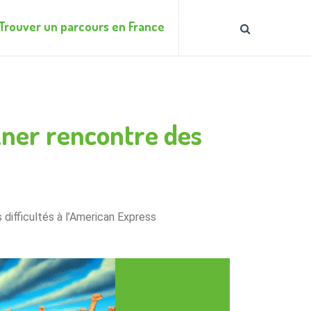
Trouver un parcours en France
zner rencontre des
 difficultés à l’American Express