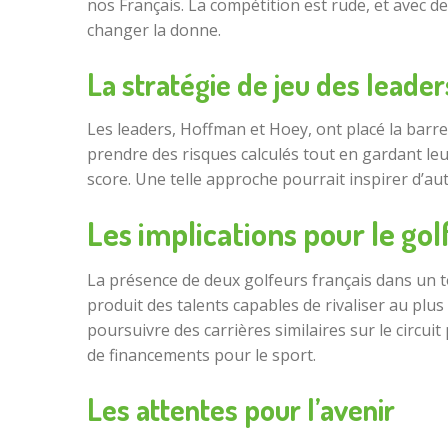
nos Français. La compétition est rude, et avec 
changer la donne.
La stratégie de jeu des leader
Les leaders, Hoffman et Hoey, ont placé la barre 
prendre des risques calculés tout en gardant leur
score. Une telle approche pourrait inspirer d’aut
Les implications pour le gol
La présence de deux golfeurs français dans un 
produit des talents capables de rivaliser au plu
poursuivre des carrières similaires sur le circuit
de financements pour le sport.
Les attentes pour l’avenir