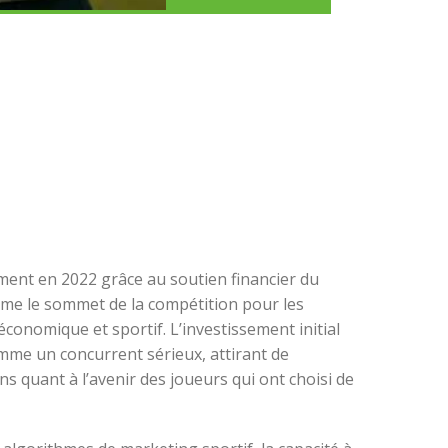
ement en 2022 grâce au soutien financier du
mme le sommet de la compétition pour les
conomique et sportif. L’investissement initial
omme un concurrent sérieux, attirant de
quant à l’avenir des joueurs qui ont choisi de