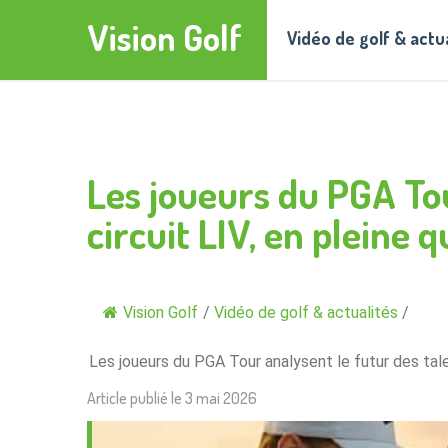
Vision Golf
Vidéo de golf & actu
Les joueurs du PGA Tou
circuit LIV, en pleine
Vision Golf
/
Vidéo de golf & actualités
/
Les joueurs du PGA Tour analysent le futur des tale
Article publié le
3 mai 2026