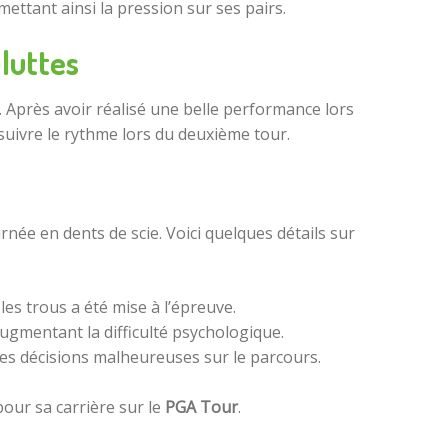
mettant ainsi la pression sur ses pairs.
 luttes
 Après avoir réalisé une belle performance lors
suivre le rythme lors du deuxième tour.
née en dents de scie. Voici quelques détails sur
les trous a été mise à l’épreuve.
ugmentant la difficulté psychologique.
 des décisions malheureuses sur le parcours.
pour sa carrière sur le
PGA Tour
.