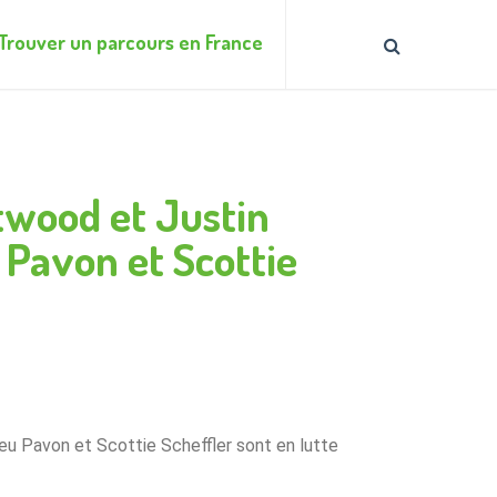
Trouver un parcours en France
twood et Justin
Pavon et Scottie
u Pavon et Scottie Scheffler sont en lutte