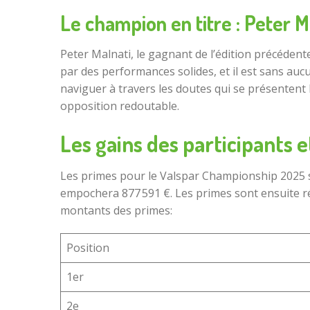
Le champion en titre : Peter M
Peter Malnati, le gagnant de l’édition précédent
par des performances solides, et il est sans auc
naviguer à travers les doutes qui se présentent 
opposition redoutable.
Les gains des participants e
Les primes pour le Valspar Championship 2025 son
empochera 877 591 €. Les primes sont ensuite répa
montants des primes:
Position
1er
2e