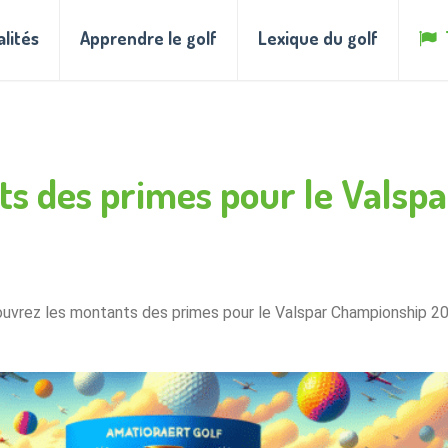
alités
Apprendre le golf
Lexique du golf
ts des primes pour le Valsp
uvrez les montants des primes pour le Valspar Championship 2