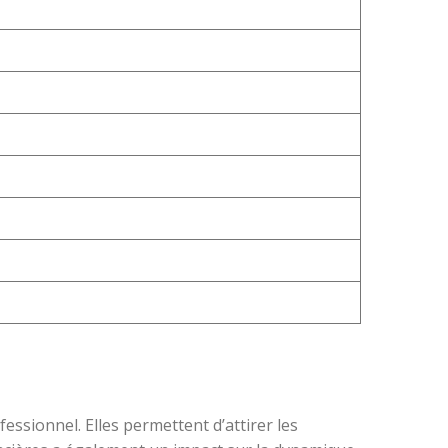
ssionnel. Elles permettent d’attirer les