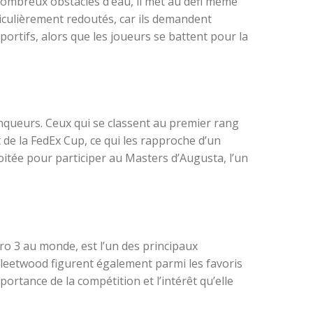
nombreux obstacles d’eau, il met au défi même
ticulièrement redoutés, car ils demandent
rtifs, alors que les joueurs se battent pour la
nqueurs. Ceux qui se classent au premier rang
de la FedEx Cup, ce qui les rapproche d’un
oitée pour participer au Masters d’Augusta, l’un
ro 3 au monde, est l’un des principaux
leetwood figurent également parmi les favoris
ortance de la compétition et l’intérêt qu’elle