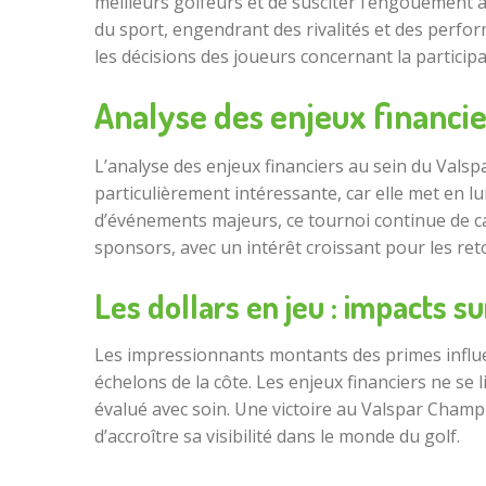
meilleurs golfeurs et de susciter l’engouement 
du sport, engendrant des rivalités et des perfo
les décisions des joueurs concernant la participa
Analyse des enjeux financi
L’analyse des enjeux financiers au sein du Vals
particulièrement intéressante, car elle met en l
d’événements majeurs, ce tournoi continue de cap
sponsors, avec un intérêt croissant pour les r
Les dollars en jeu : impacts su
Les impressionnants montants des primes influe
échelons de la côte. Les enjeux financiers ne se li
évalué avec soin. Une victoire au Valspar Champ
d’accroître sa visibilité dans le monde du golf.