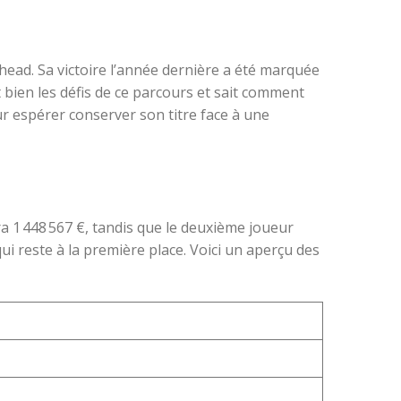
head. Sa victoire l’année dernière a été marquée
 bien les défis de ce parcours et sait comment
ur espérer conserver son titre face à une
a 1 448 567 €, tandis que le deuxième joueur
ui reste à la première place. Voici un aperçu des