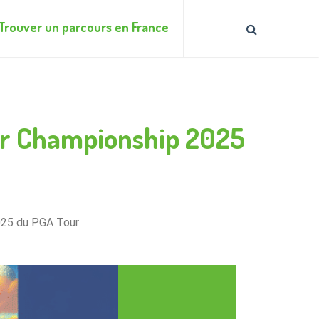
Trouver un parcours en France
ar Championship 2025
025 du PGA Tour