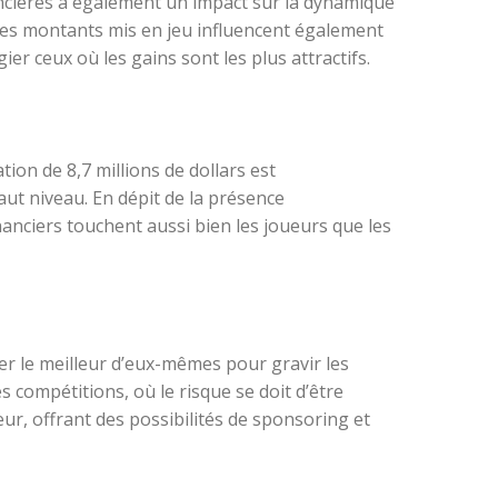
ancières a également un impact sur la dynamique
 Les montants mis en jeu influencent également
ier ceux où les gains sont les plus attractifs.
on de 8,7 millions de dollars est
aut niveau. En dépit de la présence
anciers touchent aussi bien les joueurs que les
r le meilleur d’eux-mêmes pour gravir les
es compétitions, où le risque se doit d’être
ur, offrant des possibilités de sponsoring et