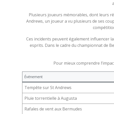
Plusieurs joueurs mémorables, dont leurs réac
Andrews, un joueur a vu plusieurs de ses coups
compétitio
Ces incidents peuvent également influencer la 
esprits. Dans le cadre du championnat de Ber
Pour mieux comprendre l’impact
Événement
Tempête sur St Andrews
Pluie torrentielle à Augusta
Rafales de vent aux Bermudes