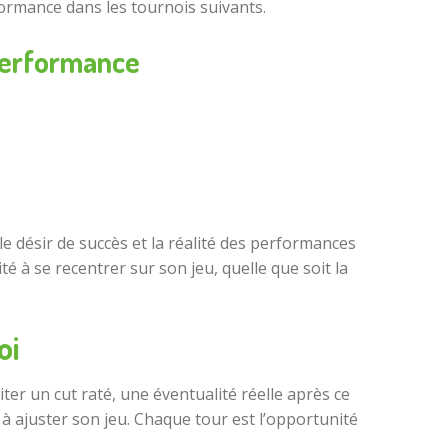
formance dans les tournois suivants.
performance
e désir de succès et la réalité des performances
té à se recentrer sur son jeu, quelle que soit la
oi
iter un cut raté, une éventualité réelle après ce
à ajuster son jeu. Chaque tour est l’opportunité