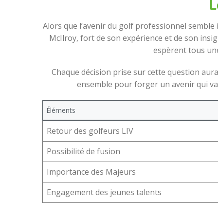
L
Alors que l’avenir du golf professionnel semble 
McIlroy, fort de son expérience et de son insig
espèrent tous une 
Chaque décision prise sur cette question aura 
ensemble pour forger un avenir qui valo
Éléments
Retour des golfeurs LIV
Possibilité de fusion
Importance des Majeurs
Engagement des jeunes talents