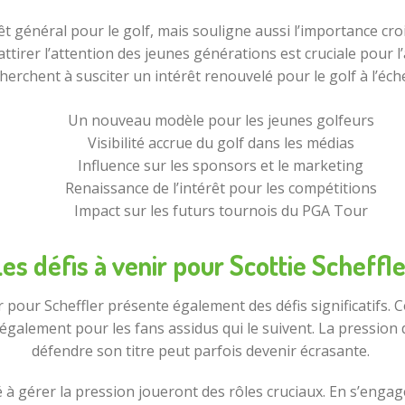
général pour le golf, mais souligne aussi l’importance croi
tirer l’attention des jeunes générations est cruciale pour l’a
herchent à susciter un intérêt renouvelé pour le golf à l’éch
Un nouveau modèle pour les jeunes golfeurs
Visibilité accrue du golf dans les médias
Influence sur les sponsors et le marketing
Renaissance de l’intérêt pour les compétitions
Impact sur les futurs tournois du PGA Tour
es défis à venir pour Scottie Scheffl
ir pour Scheffler présente également des défis significatifs
 également pour les fans assidus qui le suivent. La pression
défendre son titre peut parfois devenir écrasante.
 à gérer la pression joueront des rôles cruciaux. En s’enga