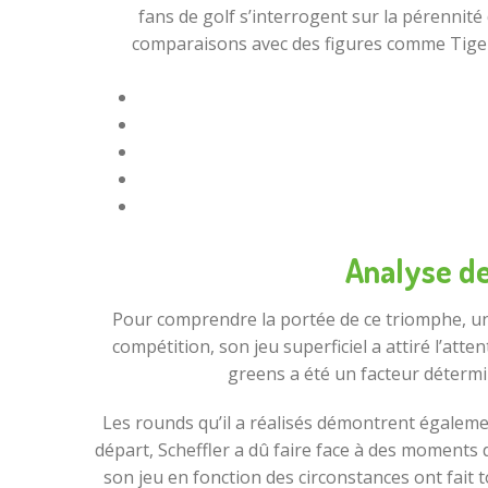
fans de golf s’interrogent sur la pérennité 
comparaisons avec des figures comme Tiger W
Analyse de
Pour comprendre la portée de ce triomphe, une
compétition, son jeu superficiel a attiré l’at
greens a été un facteur détermi
Les rounds qu’il a réalisés démontrent égaleme
départ, Scheffler a dû faire face à des moments
son jeu en fonction des circonstances ont fait