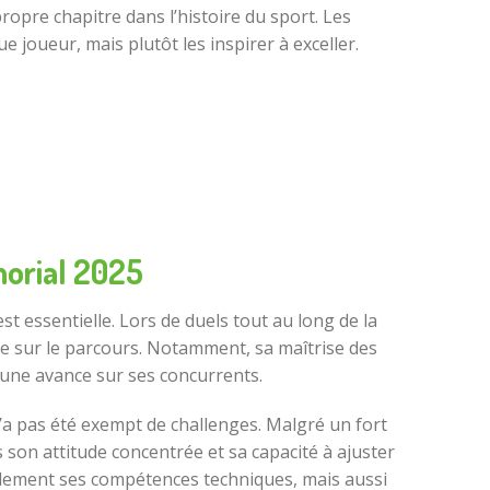
propre chapitre dans l’histoire du sport. Les
joueur, mais plutôt les inspirer à exceller.
morial 2025
 essentielle. Lors de duels tout au long de la
que sur le parcours. Notamment, sa maîtrise des
 une avance sur ses concurrents.
’a pas été exempt de challenges. Malgré un fort
son attitude concentrée et sa capacité à ajuster
eulement ses compétences techniques, mais aussi