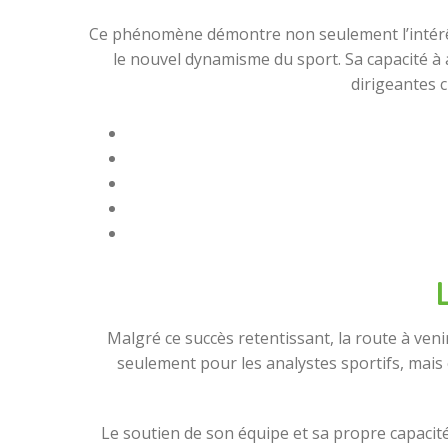
Ce phénomène démontre non seulement l’intérêt 
le nouvel dynamisme du sport. Sa capacité à at
dirigeantes c
L
Malgré ce succès retentissant, la route à ven
seulement pour les analystes sportifs, mais
Le soutien de son équipe et sa propre capacité