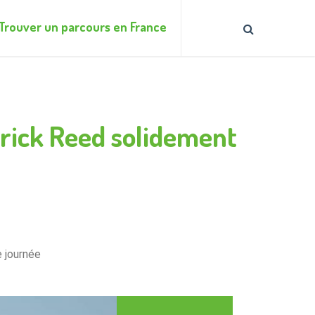
Trouver un parcours en France
trick Reed solidement
e journée