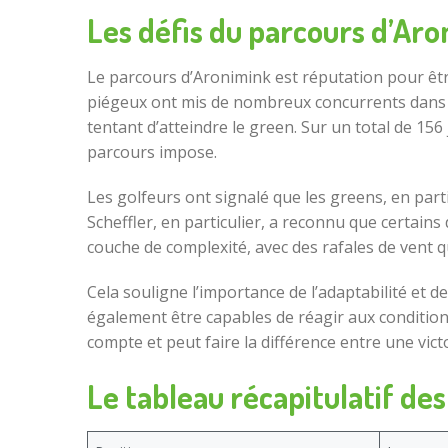
Les défis du parcours d’Aro
Le parcours d’Aronimink est réputation pour êtr
piégeux ont mis de nombreux concurrents dans un
tentant d’atteindre le green. Sur un total de 156
parcours impose.
Les golfeurs ont signalé que les greens, en part
Scheffler, en particulier, a reconnu que certains
couche de complexité, avec des rafales de vent qui
Cela souligne l’importance de l’adaptabilité et d
également être capables de réagir aux condition
compte et peut faire la différence entre une vict
Le tableau récapitulatif de