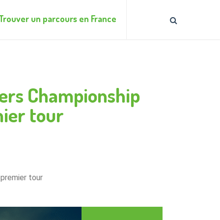
Trouver un parcours en France
yers Championship
mier tour
 premier tour