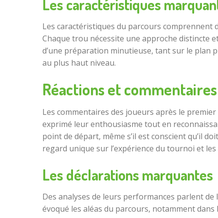
Les caractéristiques marquan
Les caractéristiques du parcours comprennent des
Chaque trou nécessite une approche distincte et 
d’une préparation minutieuse, tant sur le plan 
au plus haut niveau.
Réactions et commentaires
Les commentaires des joueurs après le premier t
exprimé leur enthousiasme tout en reconnaissant
point de départ, même s’il est conscient qu’il d
regard unique sur l’expérience du tournoi et les 
Les déclarations marquantes
Des analyses de leurs performances parlent de 
évoqué les aléas du parcours, notamment dans l