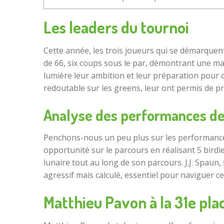
Les leaders du tournoi
Cette année, les trois joueurs qui se démarquent 
de 66, six coups sous le par, démontrant une m
lumière leur ambition et leur préparation pour c
redoutable sur les greens, leur ont permis de p
Analyse des performances de
Penchons-nous un peu plus sur les performances d
opportunité sur le parcours en réalisant 5 bird
lunaire tout au long de son parcours. J.J. Spaun,
agressif mais calculé, essentiel pour naviguer c
Matthieu Pavon à la 31e pla