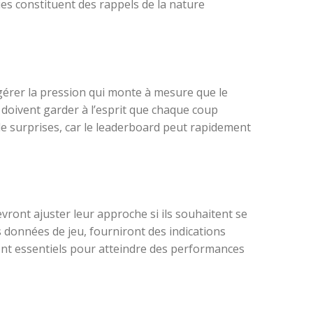
es constituent des rappels de la nature
 gérer la pression qui monte à mesure que le
doivent garder à l’esprit que chaque coup
 de surprises, car le leaderboard peut rapidement
ront ajuster leur approche si ils souhaitent se
 données de jeu, fourniront des indications
 sont essentiels pour atteindre des performances