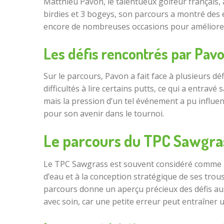
Matthieu Pavon, le talentueux golfeur français, 
birdies et 3 bogeys, son parcours a montré des éc
encore de nombreuses occasions pour améliorer
Les défis rencontrés par Pav
Sur le parcours, Pavon a fait face à plusieurs 
difficultés à lire certains putts, ce qui a entrav
mais la pression d’un tel événement a pu influe
pour son avenir dans le tournoi.
Le parcours du TPC Sawgra
Le TPC Sawgrass est souvent considéré comme l’u
d’eau et à la conception stratégique de ses trou
parcours donne un aperçu précieux des défis auxq
avec soin, car une petite erreur peut entraîner u