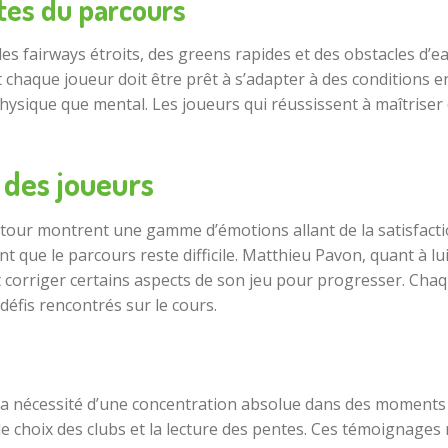
tes du parcours
 fairways étroits, des greens rapides et des obstacles d’eau
chaque joueur doit être prêt à s’adapter à des conditions en
physique que mental. Les joueurs qui réussissent à maîtrise
 des joueurs
our montrent une gamme d’émotions allant de la satisfaction
 que le parcours reste difficile. Matthieu Pavon, quant à 
oit corriger certains aspects de son jeu pour progresser. Ch
défis rencontrés sur le cours.
la nécessité d’une concentration absolue dans des moments 
e choix des clubs et la lecture des pentes. Ces témoignages