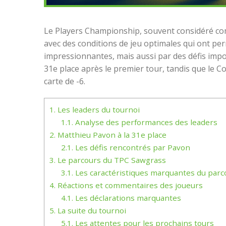
Le Players Championship, souvent considéré com
avec des conditions de jeu optimales qui ont pe
impressionnantes, mais aussi par des défis impo
31e place après le premier tour, tandis que le C
carte de -6.
1.
Les leaders du tournoi
1.1.
Analyse des performances des leaders
2.
Matthieu Pavon à la 31e place
2.1.
Les défis rencontrés par Pavon
3.
Le parcours du TPC Sawgrass
3.1.
Les caractéristiques marquantes du parc
4.
Réactions et commentaires des joueurs
4.1.
Les déclarations marquantes
5.
La suite du tournoi
5.1.
Les attentes pour les prochains tours