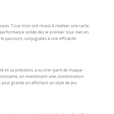
paun. Tous trois ont réussi à réaliser une carte
performance solide dès le premier tour met en
 le parcours, conjuguées à une efficacité
 et sa précision, a su tirer parti de chaque
essionnante, en maintenant une concentration
s plus grands en affichant un style de jeu