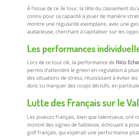
À l’issue de ce 3e tour, la tête du classement 
connu pour sa capacité à jouer de manière strat
montre une régularité exemplaire, avec une ges
audacieuse, cherchant à capitaliser sur les opp
Les performances individuell
Lors de ce tour clé, la performance de
Nico Echa
permis d’atteindre le green en regulation à plus
des situations de stress, réussissant à éviter 
donc su marquer des coups décisifs, en particuli
Lutte des Français sur le V
Les joueurs français, bien que talentueux, ont re
montré des signes de faiblesse, échouant à poser
golf français, qui espérait une performance plus