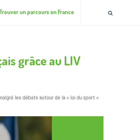
Trouver un parcours en France
ais grâce au LIV
lgré les débats autour de la « loi du sport »