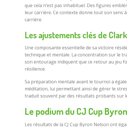
que cela n’est pas inhabituel. Des figures emb
leur carrière. Ce contexte donne tout son sens 
carrière.
Les ajustements clés de Clark
Une composante essentielle de sa victoire réside
technique et mentale. La concentration sur le t
son entourage indiquent que ce retour au jeu fo
résilience.
Sa préparation mentale avant le tournoi a égaleme
méditation, lui permettant ainsi de gérer le stre
traduit souvent par des résultats probants sur l
Le podium du CJ Cup Byron 
Les résultats de la CJ Cup Byron Nelson ont éga