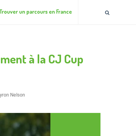
Trouver un parcours en France
mment à la CJ Cup
Byron Nelson