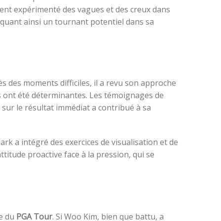
ment expérimenté des vagues et des creux dans
quant ainsi un tournant potentiel dans sa
s des moments difficiles, il a revu son approche
rs ont été déterminantes. Les témoignages de
sur le résultat immédiat a contribué à sa
ark a intégré des exercices de visualisation et de
ttitude proactive face à la pression, qui se
le du
PGA Tour
. Si Woo Kim, bien que battu, a